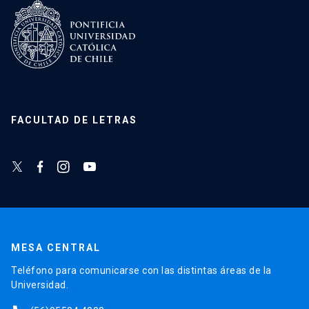
FACULTAD DE LETRAS
MESA CENTRAL
Teléfono para comunicarse con las distintas áreas de la
Universidad.