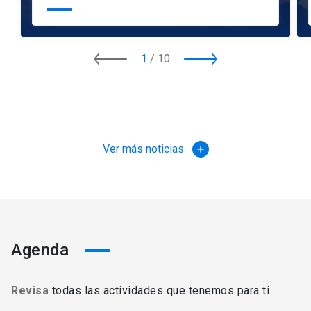
1
/
10
Ver más noticias
add
Agenda
Revisa
todas las actividades que tenemos para ti