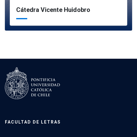
Cátedra Vicente Huidobro
FACULTAD DE LETRAS