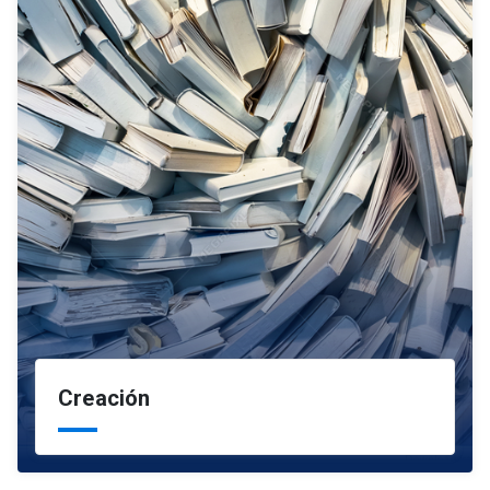
Creación