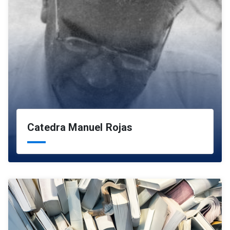
Catedra Manuel Rojas