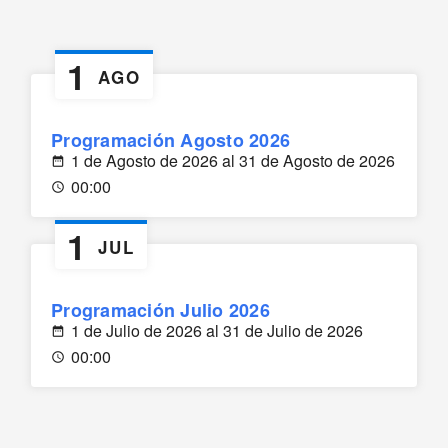
1
AGO
Programación Agosto 2026
1 de Agosto de 2026 al 31 de Agosto de 2026
00:00
1
JUL
Programación Julio 2026
1 de Julio de 2026 al 31 de Julio de 2026
00:00