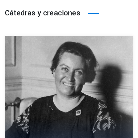
Cátedras y creaciones