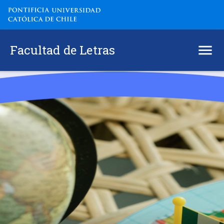
Facultad de Letras