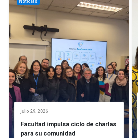
Noticias
julio 29, 2026
Facultad impulsa ciclo de charlas
para su comunidad