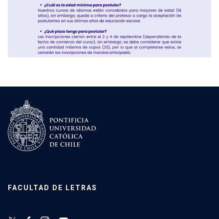
FACULTAD DE LETRAS