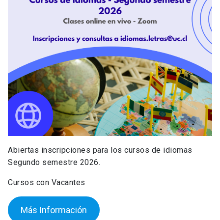
Abiertas inscripciones para los cursos de idiomas
Segundo semestre 2026.
Cursos con Vacantes
Más Información