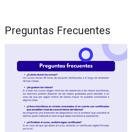
Preguntas Frecuentes