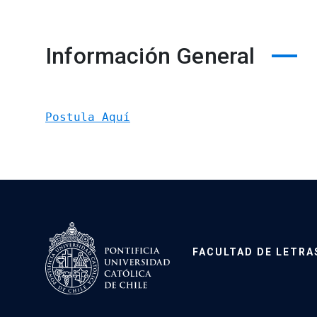
Información General
Postula Aquí
FACULTAD DE LETRA