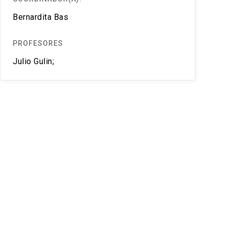
Bernardita Bas
PROFESORES
Julio Gulin;