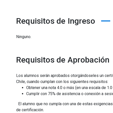
Requisitos de Ingreso
Ninguno.
Requisitos de Aprobación
Los alumnos serán aprobados otorgándoseles un certifi
Chile, cuando cumplan con los siguientes requisitos:
Obtener una nota 4.0 o más (en una escala de 1.0 
Cumplir con 75% de asistencia o conexión a sesi
El alumno que no cumpla con una de estas exigencias 
de certificación.