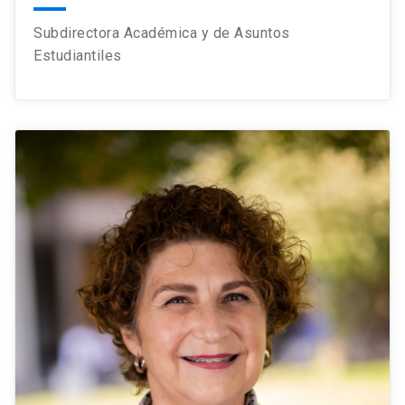
Subdirectora Académica y de Asuntos
Estudiantiles