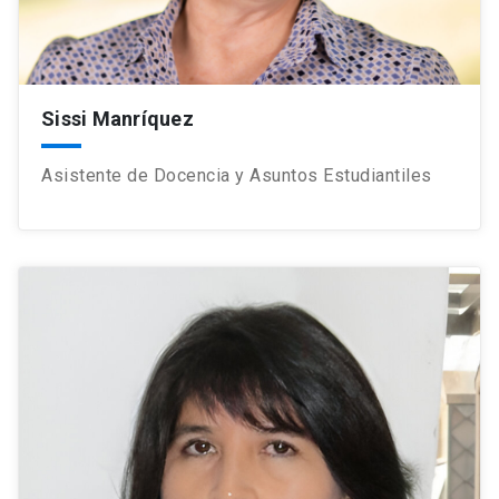
Sissi Manríquez
Asistente de Docencia y Asuntos Estudiantiles