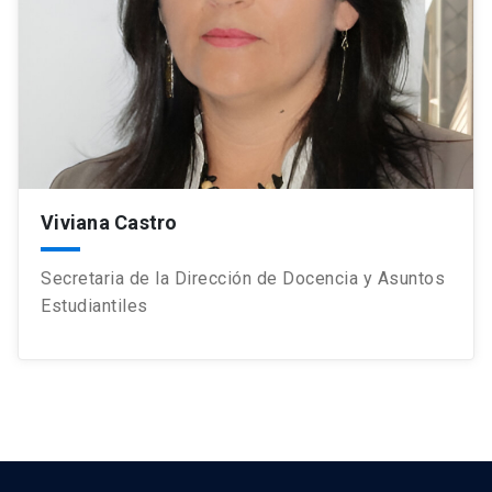
Viviana Castro
Secretaria de la Dirección de Docencia y Asuntos
Estudiantiles