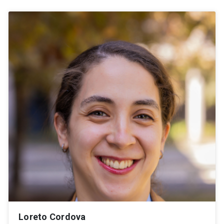
Loreto Cordova