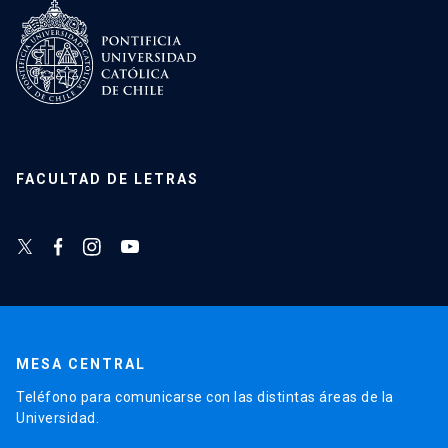
FACULTAD DE LETRAS
MESA CENTRAL
Teléfono para comunicarse con las distintas áreas de la
Universidad.