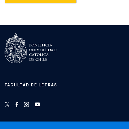
FACULTAD DE LETRAS