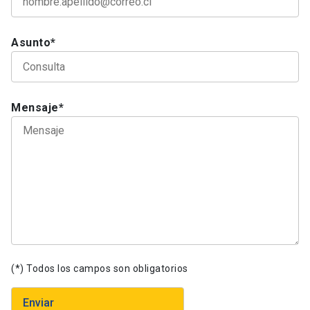
Asunto*
Mensaje*
(*) Todos los campos son obligatorios