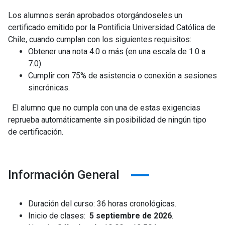
Los alumnos serán aprobados otorgándoseles un
certificado emitido por la Pontificia Universidad Católica de
Chile, cuando cumplan con los siguientes requisitos:
Obtener una nota 4.0 o más (en una escala de 1.0 a
7.0).
Cumplir con 75% de asistencia o conexión a sesiones
sincrónicas.
El alumno que no cumpla con una de estas exigencias
reprueba automáticamente sin posibilidad de ningún tipo
de certificación.
Información General
Duración del curso: 36 horas cronológicas.
Inicio de clases:
5 septiembre de 2026
.