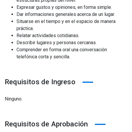
estructuras propias del nivel.
Expresar gustos y opiniones, en forma simple.
Dar informaciones generales acerca de un lugar.
Situarse en el tiempo y en el espacio de manera
práctica.
Relatar actividades cotidianas.
Describir lugares y personas cercanas.
Comprender en forma oral una conversación
telefónica corta y sencilla.
Requisitos de Ingreso
Ninguno.
Requisitos de Aprobación