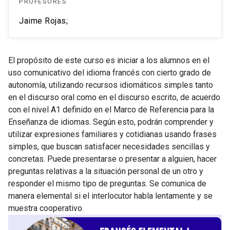
PROFESORES
Jaime Rojas;
El propósito de este curso es iniciar a los alumnos en el
uso comunicativo del idioma francés con cierto grado de
autonomía, utilizando recursos idiomáticos simples tanto
en el discurso oral como en el discurso escrito, de acuerdo
con el nivel A1 definido en el Marco de Referencia para la
Enseñanza de idiomas. Según esto, podrán comprender y
utilizar expresiones familiares y cotidianas usando frases
simples, que buscan satisfacer necesidades sencillas y
concretas. Puede presentarse o presentar a alguien, hacer
preguntas relativas a la situación personal de un otro y
responder el mismo tipo de preguntas. Se comunica de
manera elemental si el interlocutor habla lentamente y se
muestra cooperativo.