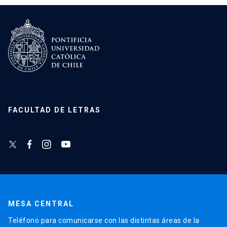
FACULTAD DE LETRAS
MESA CENTRAL
Teléfono para comunicarse con las distintas áreas de la