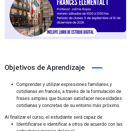
Objetivos de Aprendizaje
Comprender y utilizar expresiones familiares y
cotidianas en francés, a través de la formulación de
frases simples que buscan satisfacer necesidades
cotidianas y concretas de su entorno más próximo.
Al finalizar el curso, el estudiante será capaz de:
Identificarse e identificar a otros de acuerdo con las