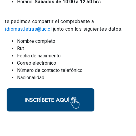
Horario:
Sábados de 10:00 a 12:50 hrs.
te pedimos compartir el comprobante a
idiomas.letras@uc.cl
junto con los siguientes datos:
Nombre completo
Rut
Fecha de nacimiento
Correo electrónico
Número de contacto telefónico
Nacionalidad