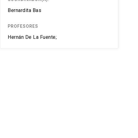
Bernardita Bas
PROFESORES
Hernán De La Fuente;