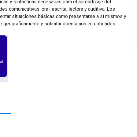
cas y sintácticas necesarias para el aprendizaje del
des comunicativas: oral, escrita, lectora y auditiva. Los
frentar situaciones básicas como presentarse a sí mismos y
e geográficamente y solicitar orientación en entidades