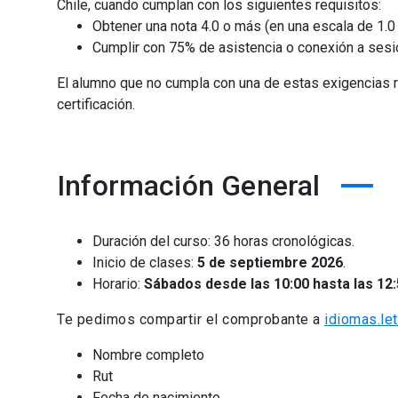
Chile, cuando cumplan con los siguientes requisitos:
Obtener una nota 4.0 o más (en una escala de 1.0 
Cumplir con 75% de asistencia o conexión a sesi
El alumno que no cumpla con una de estas exigencias r
certificación.
Información General
Duración del curso: 36 horas cronológicas.
Inicio de clases:
5 de septiembre 2026
.
Horario:
Sábados desde las 10:00 hasta las 12:
Te pedimos compartir el comprobante a
idiomas.le
Nombre completo
Rut
Fecha de nacimiento