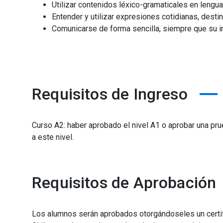
Utilizar contenidos léxico-gramaticales en lengu
Entender y utilizar expresiones cotidianas, dest
Comunicarse de forma sencilla, siempre que su int
Requisitos de Ingreso
Curso A2: haber aprobado el nivel A1 o aprobar una pr
a este nivel.
Requisitos de Aprobación
Los alumnos serán aprobados otorgándoseles un certifi