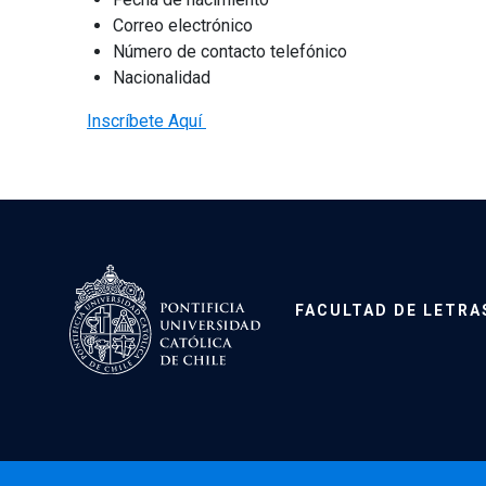
Correo electrónico
Número de contacto telefónico
Nacionalidad
Inscríbete Aquí
FACULTAD DE LETRA