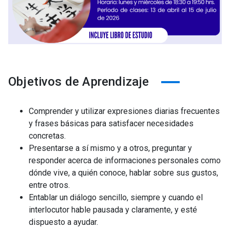
Objetivos de Aprendizaje
Comprender y utilizar expresiones diarias frecuentes
y frases básicas para satisfacer necesidades
concretas.
Presentarse a sí mismo y a otros, preguntar y
responder acerca de informaciones personales como
dónde vive, a quién conoce, hablar sobre sus gustos,
entre otros.
Entablar un diálogo sencillo, siempre y cuando el
interlocutor hable pausada y claramente, y esté
dispuesto a ayudar.