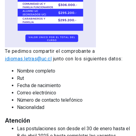
Te pedimos compartir el comprobante a
idiomas.letras@uc.cl
junto con los siguientes datos:
Nombre completo
Rut
Fecha de nacimiento
Correo electrónico
Número de contacto telefónico
Nacionalidad
Atención
Las postulaciones son desde el 30 de enero hasta el
8 de abril 2025 o hasta completar las vacantes