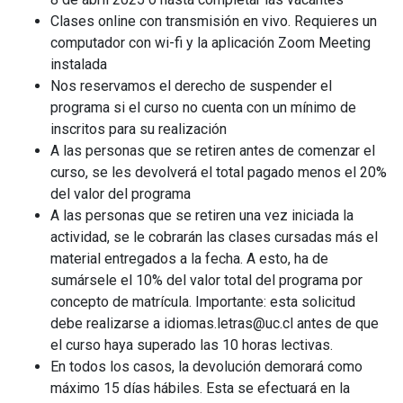
Clases online con transmisión en vivo. Requieres un
computador con wi-fi y la aplicación Zoom Meeting
instalada
Nos reservamos el derecho de suspender el
programa si el curso no cuenta con un mínimo de
inscritos para su realización
A las personas que se retiren antes de comenzar el
curso, se les devolverá el total pagado menos el 20%
del valor del programa
A las personas que se retiren una vez iniciada la
actividad, se le cobrarán las clases cursadas más el
material entregados a la fecha. A esto, ha de
sumársele el 10% del valor total del programa por
concepto de matrícula. Importante: esta solicitud
debe realizarse a idiomas.letras@uc.cl antes de que
el curso haya superado las 10 horas lectivas.
En todos los casos, la devolución demorará como
máximo 15 días hábiles. Esta se efectuará en la