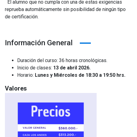
El alumno que no cumpla con una de estas exigencias
reprueba automáticamente sin posibilidad de ningún tipo
de certificación.
Información General
Duración del curso: 36 horas cronológicas.
Inicio de clases:
13 de abril 2026.
Horario:
Lunes y Miércoles de 18:30 a 19:50 hrs.
Valores