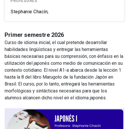
PROFESORES
Stephanie Chacín;
Primer semestre 2026
Curso de idioma inicial, el cual pretende desarrollar
habilidades lingüísticas y entregar las herramientas
básicas necesarias para su comprensión, con énfasis en la
utilización del japonés como medio de comunicación en su
contexto cotidiano. El nivel A1-a abarca desde la lección 1
hasta la 8 del libro Marugoto de la fundación Japón en
Brasil. El curso, por lo tanto, entregará las herramientas
morfológicas y sintácticas necesarias para que los
alumnos alcancen dicho nivel en el idioma japonés.