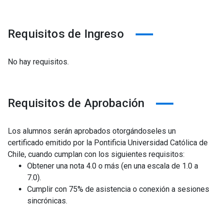
Requisitos de Ingreso
No hay requisitos.
Requisitos de Aprobación
Los alumnos serán aprobados otorgándoseles un
certificado emitido por la Pontificia Universidad Católica de
Chile, cuando cumplan con los siguientes requisitos:
Obtener una nota 4.0 o más (en una escala de 1.0 a
7.0).
Cumplir con 75% de asistencia o conexión a sesiones
sincrónicas.