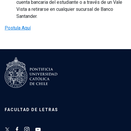
cuenta bancaria del estudiante o a través de un Vale
Vista a retirarse en cualquier sucursal de Banco
Santander.
Postula Aquí
FACULTAD DE LETRAS