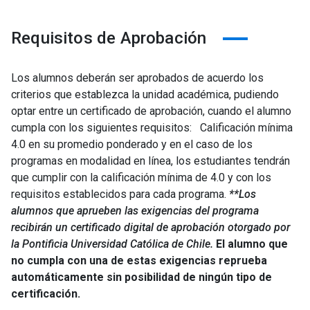
Requisitos de Aprobación
Los alumnos deberán ser aprobados de acuerdo los
criterios que establezca la unidad académica, pudiendo
optar entre un certificado de aprobación, cuando el alumno
cumpla con los siguientes requisitos: Calificación mínima
4.0 en su promedio ponderado y en el caso de los
programas en modalidad en línea, los estudiantes tendrán
que cumplir con la calificación mínima de 4.0 y con los
requisitos establecidos para cada programa.
**Los
alumnos que aprueben las exigencias del programa
recibirán un certificado digital de aprobación otorgado por
la Pontificia Universidad Católica de Chile.
El alumno que
no cumpla con una de estas exigencias reprueba
automáticamente sin posibilidad de ningún tipo de
certificación.