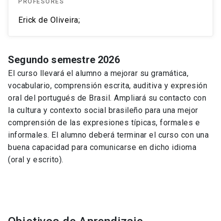
PROFESORES
Erick de Oliveira;
Segundo semestre 2026
El curso llevará el alumno a mejorar su gramática,
vocabulario, comprensión escrita, auditiva y expresión
oral del portugués de Brasil. Ampliará su contacto con
la cultura y contexto social brasileño para una mejor
comprensión de las expresiones típicas, formales e
informales. El alumno deberá terminar el curso con una
buena capacidad para comunicarse en dicho idioma
(oral y escrito).