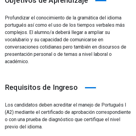
Objetivos de Aprendizaje
Profundizar el conocimiento de la gramática del idioma
portugués así como el uso de los tiempos verbales más
complejos. El alumno/a deberá llegar a ampliar su
vocalubario y su capacidad de comunicarse en
conversaciones cotidianas pero también en discursos de
presentación personal o de temas a nivel laboral o
académico.
Requisitos de Ingreso
Los candidatos deben acreditar el manejo de Portugués I
(A2) mediante el certificado de aprobación correspondiente
o con una prueba de diagnóstico que certifique el nivel
previo del idioma.