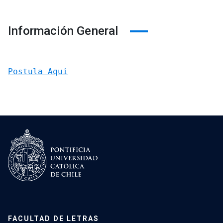
Información General
Postula Aqui
FACULTAD DE LETRAS