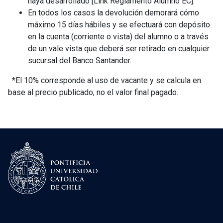
haya desarrollado [Link Reglamento Alumno EC].
En todos los casos la devolución demorará cómo
máximo 15 días hábiles y se efectuará con depósito
en la cuenta (corriente o vista) del alumno o a través
de un vale vista que deberá ser retirado en cualquier
sucursal del Banco Santander.
*El 10% corresponde al uso de vacante y se calcula en
base al precio publicado, no el valor final pagado.