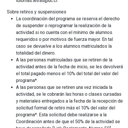
idiomas.letras@uc.cl.
Sobre retiros y suspensiones
La coordinación del programa se reserva el derecho
de suspender o reprogramar la realización de la
actividad si no cuenta con el mínimo de alumnos
requeridos o por motivos de fuerza mayor. En tal
caso se devuelve a los alumnos matriculados la
totalidad del dinero.
A las personas matriculadas que se retiren de la
actividad antes de la fecha de inicio, se les devolverá
el total pagado menos el 10% del total del valor del
programa*.
A las personas que se retiren una vez iniciada la
actividad, se le cobrarán las horas o clases cursadas
y materiales entregados a la fecha de la recepción de
solicitud formal de retiro más el 10% del valor del
programa*. Esta solicitud debe realizarse a la
Coordinación antes de que el 50% de la actividad se