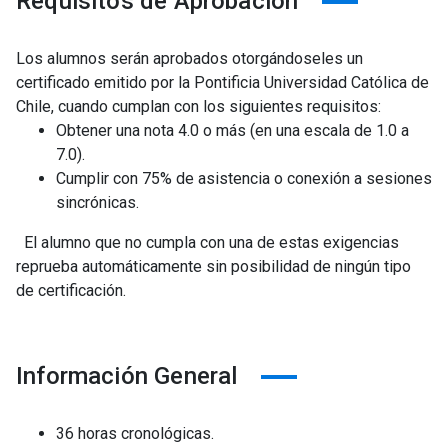
Requisitos de Aprobación
Los alumnos serán aprobados otorgándoseles un
certificado emitido por la Pontificia Universidad Católica de
Chile, cuando cumplan con los siguientes requisitos:
Obtener una nota 4.0 o más (en una escala de 1.0 a
7.0).
Cumplir con 75% de asistencia o conexión a sesiones
sincrónicas.
El alumno que no cumpla con una de estas exigencias
reprueba automáticamente sin posibilidad de ningún tipo
de certificación.
Información General
36 horas cronológicas.