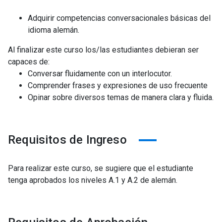
Adquirir competencias conversacionales básicas del
idioma alemán.
Al finalizar este curso los/las estudiantes debieran ser
capaces de:
Conversar fluidamente con un interlocutor.
Comprender frases y expresiones de uso frecuente
Opinar sobre diversos temas de manera clara y fluida.
Requisitos de Ingreso
Para realizar este curso, se sugiere que el estudiante
tenga aprobados los niveles A.1 y A.2 de alemán.