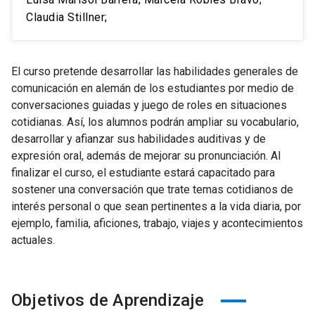
Claudia Stillner;
El curso pretende desarrollar las habilidades generales de
comunicación en alemán de los estudiantes por medio de
conversaciones guiadas y juego de roles en situaciones
cotidianas. Así, los alumnos podrán ampliar su vocabulario,
desarrollar y afianzar sus habilidades auditivas y de
expresión oral, además de mejorar su pronunciación. Al
finalizar el curso, el estudiante estará capacitado para
sostener una conversación que trate temas cotidianos de
interés personal o que sean pertinentes a la vida diaria, por
ejemplo, familia, aficiones, trabajo, viajes y acontecimientos
actuales.
Objetivos de Aprendizaje