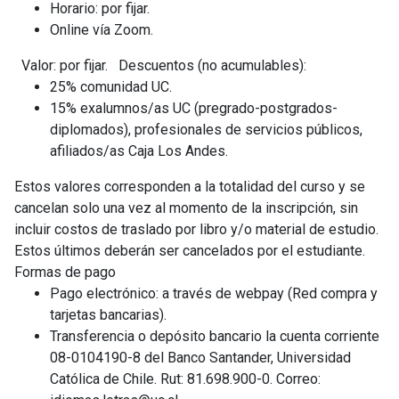
Horario: por fijar.
Online vía Zoom.
Valor: por fijar. Descuentos (no acumulables):
25% comunidad UC.
15% exalumnos/as UC (pregrado-postgrados-
diplomados), profesionales de servicios públicos,
afiliados/as Caja Los Andes.
Estos valores corresponden a la totalidad del curso y se
cancelan solo una vez al momento de la inscripción, sin
incluir costos de traslado por libro y/o material de estudio.
Estos últimos deberán ser cancelados por el estudiante.
Formas de pago
Pago electrónico: a través de webpay (Red compra y
tarjetas bancarias).
Transferencia o depósito bancario la cuenta corriente
08-0104190-8 del Banco Santander, Universidad
Católica de Chile. Rut: 81.698.900-0. Correo: