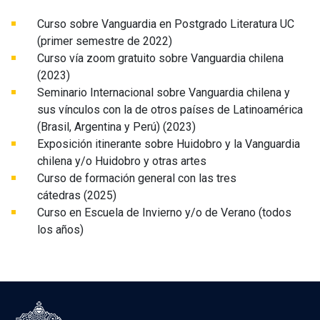
Curso sobre Vanguardia en Postgrado Literatura UC
(primer semestre de 2022)
Curso vía zoom gratuito sobre Vanguardia chilena
(2023)
Seminario Internacional sobre Vanguardia chilena y
sus vínculos con la de otros países de Latinoamérica
(Brasil, Argentina y Perú) (2023)
Exposición itinerante sobre Huidobro y la Vanguardia
chilena y/o Huidobro y otras artes
Curso de formación general con las tres
cátedras (2025)
Curso en Escuela de Invierno y/o de Verano (todos
los años)