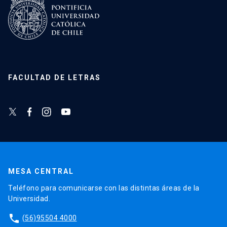
FACULTAD DE LETRAS
MESA CENTRAL
Teléfono para comunicarse con las distintas áreas de la
Universidad.
phone
(56)95504 4000