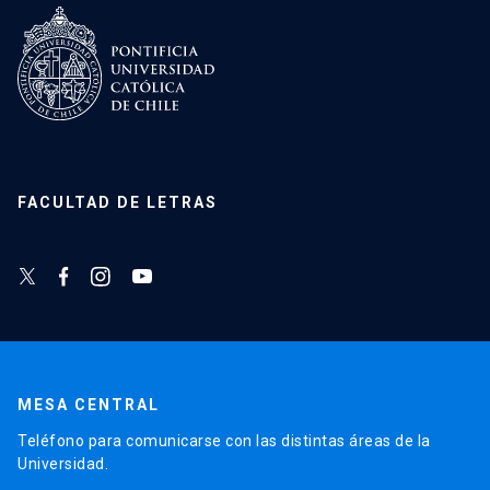
FACULTAD DE LETRAS
MESA CENTRAL
Teléfono para comunicarse con las distintas áreas de la
Universidad.