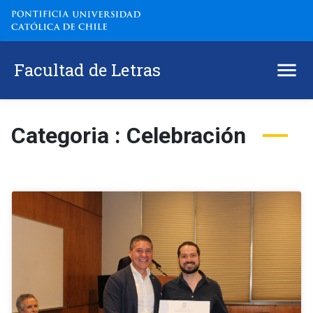
Facultad de Letras
Categoria : Celebración