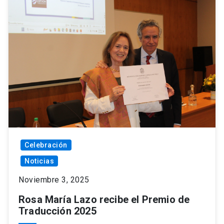
Celebración
Noticias
Noviembre 3, 2025
Rosa María Lazo recibe el Premio de
Traducción 2025