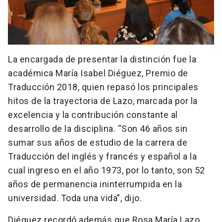
La encargada de presentar la distinción fue la
académica María Isabel Diéguez, Premio de
Traducción 2018, quien repasó los principales
hitos de la trayectoria de Lazo, marcada por la
excelencia y la contribución constante al
desarrollo de la disciplina. “Son 46 años sin
sumar sus años de estudio de la carrera de
Traducción del inglés y francés y español a la
cual ingreso en el año 1973, por lo tanto, son 52
años de permanencia ininterrumpida en la
universidad. Toda una vida”, dijo.
Diéguez recordó además que Rosa María Lazo