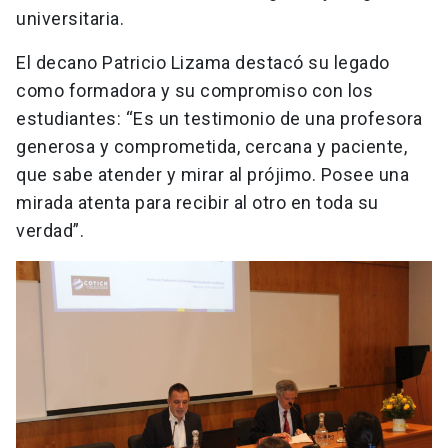
universitaria.
El decano Patricio Lizama destacó su legado
como formadora y su compromiso con los
estudiantes: “Es un testimonio de una profesora
generosa y comprometida, cercana y paciente,
que sabe atender y mirar al prójimo. Posee una
mirada atenta para recibir al otro en toda su
verdad”.