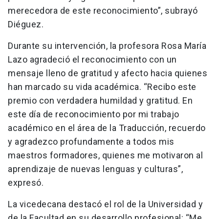
merecedora de este reconocimiento”, subrayó
Diéguez.
Durante su intervención, la profesora Rosa María
Lazo agradeció el reconocimiento con un
mensaje lleno de gratitud y afecto hacia quienes
han marcado su vida académica. “Recibo este
premio con verdadera humildad y gratitud. En
este día de reconocimiento por mi trabajo
académico en el área de la Traducción, recuerdo
y agradezco profundamente a todos mis
maestros formadores, quienes me motivaron al
aprendizaje de nuevas lenguas y culturas”,
expresó.
La vicedecana destacó el rol de la Universidad y
de la Facultad en su desarrollo profesional: “Me