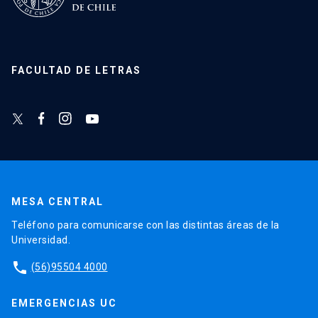
FACULTAD DE LETRAS
MESA CENTRAL
Teléfono para comunicarse con las distintas áreas de la
Universidad.
phone
(56)95504 4000
EMERGENCIAS UC