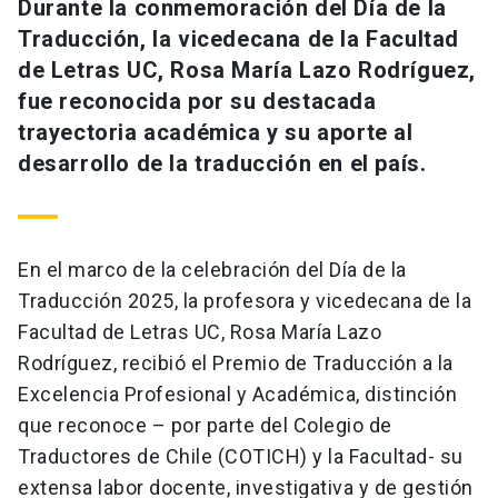
Durante la conmemoración del Día de la
Traducción, la vicedecana de la Facultad
de Letras UC, Rosa María Lazo Rodríguez,
fue reconocida por su destacada
trayectoria académica y su aporte al
desarrollo de la traducción en el país.
En el marco de la celebración del Día de la
Traducción 2025, la profesora y vicedecana de la
Facultad de Letras UC, Rosa María Lazo
Rodríguez, recibió el Premio de Traducción a la
Excelencia Profesional y Académica, distinción
que reconoce – por parte del Colegio de
Traductores de Chile (COTICH) y la Facultad- su
extensa labor docente, investigativa y de gestión