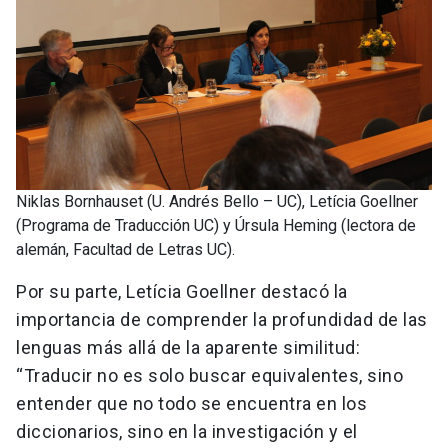
Niklas Bornhauset (U. Andrés Bello – UC), Letícia Goellner
(Programa de Traducción UC) y Úrsula Heming (lectora de
alemán, Facultad de Letras UC).
Por su parte, Letícia Goellner destacó la
importancia de comprender la profundidad de las
lenguas más allá de la aparente similitud:
“Traducir no es solo buscar equivalentes, sino
entender que no todo se encuentra en los
diccionarios, sino en la investigación y el