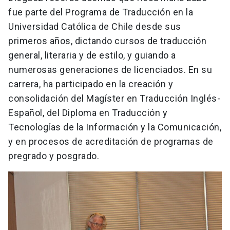
fue parte del Programa de Traducción en la
Universidad Católica de Chile desde sus
primeros años, dictando cursos de traducción
general, literaria y de estilo, y guiando a
numerosas generaciones de licenciados. En su
carrera, ha participado en la creación y
consolidación del Magíster en Traducción Inglés-
Español, del Diploma en Traducción y
Tecnologías de la Información y la Comunicación,
y en procesos de acreditación de programas de
pregrado y posgrado.