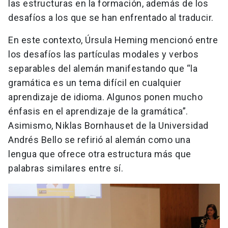
las estructuras en la formación, además de los
desafíos a los que se han enfrentado al traducir.
En este contexto, Úrsula Heming mencionó entre
los desafíos las partículas modales y verbos
separables del alemán manifestando que “la
gramática es un tema difícil en cualquier
aprendizaje de idioma. Algunos ponen mucho
énfasis en el aprendizaje de la gramática”.
Asimismo, Niklas Bornhauset de la Universidad
Andrés Bello se refirió al alemán como una
lengua que ofrece otra estructura más que
palabras similares entre sí.