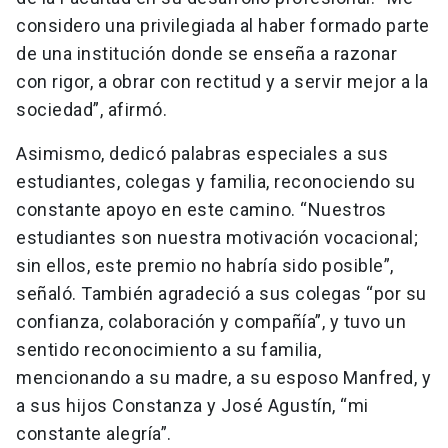
considero una privilegiada al haber formado parte
de una institución donde se enseña a razonar
con rigor, a obrar con rectitud y a servir mejor a la
sociedad”, afirmó.
Asimismo, dedicó palabras especiales a sus
estudiantes, colegas y familia, reconociendo su
constante apoyo en este camino. “Nuestros
estudiantes son nuestra motivación vocacional;
sin ellos, este premio no habría sido posible”,
señaló. También agradeció a sus colegas “por su
confianza, colaboración y compañía”, y tuvo un
sentido reconocimiento a su familia,
mencionando a su madre, a su esposo Manfred, y
a sus hijos Constanza y José Agustín, “mi
constante alegría”.