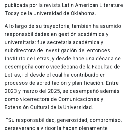
publicada por la revista Latin American Literature
Today de la Universidad de Oklahoma.
A lo largo de su trayectoria, también ha asumido
responsabilidades en gestión académica y
universitaria: fue secretaria académica y
subdirectora de investigación del entonces
Instituto de Letras, y desde hace una década se
desempeña como vicedecana de la Facultad de
Letras, rol desde el cual ha contribuido en
procesos de acreditación y planificación. Entre
2023 y marzo del 2025, se desempeñó además
como vicerrectora de Comunicaciones y
Extensión Cultural de la Universidad.
“Su responsabilidad, generosidad, compromiso,
perseverancia y rigor la hacen plenamente