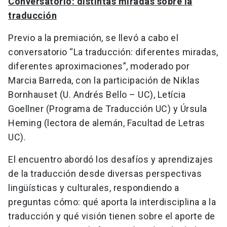
Conversatorio: distintas miradas sobre la
traducción
Previo a la premiación, se llevó a cabo el
conversatorio “La traducción: diferentes miradas,
diferentes aproximaciones”, moderado por
Marcia Barreda, con la participación de Niklas
Bornhauset (U. Andrés Bello – UC), Letícia
Goellner (Programa de Traducción UC) y Úrsula
Heming (lectora de alemán, Facultad de Letras
UC).
El encuentro abordó los desafíos y aprendizajes
de la traducción desde diversas perspectivas
lingüísticas y culturales, respondiendo a
preguntas cómo: qué aporta la interdisciplina a la
traducción y qué visión tienen sobre el aporte de