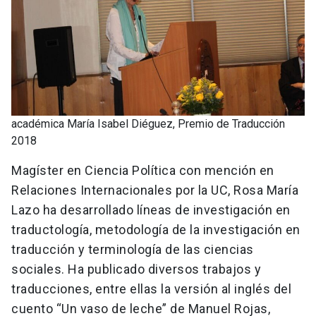
académica María Isabel Diéguez, Premio de Traducción
2018
Magíster en Ciencia Política con mención en
Relaciones Internacionales por la UC, Rosa María
Lazo ha desarrollado líneas de investigación en
traductología, metodología de la investigación en
traducción y terminología de las ciencias
sociales. Ha publicado diversos trabajos y
traducciones, entre ellas la versión al inglés del
cuento “Un vaso de leche” de Manuel Rojas,