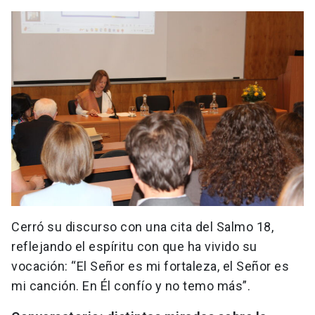
Cerró su discurso con una cita del Salmo 18,
reflejando el espíritu con que ha vivido su
vocación: “El Señor es mi fortaleza, el Señor es
mi canción. En Él confío y no temo más”.