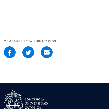
COMPARTE ESTA PUBLICACIÓN