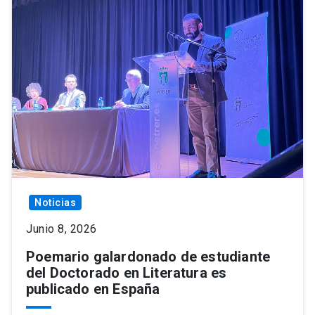
Noticias
Junio 8, 2026
Poemario galardonado de estudiante
del Doctorado en Literatura es
publicado en España