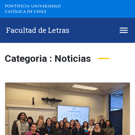
Facultad de Letras
Categoria : Noticias