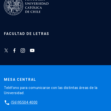
FACULTAD DE LETRAS
MESA CENTRAL
Teléfono para comunicarse con las distintas áreas de la
Universidad.
phone
(56)95504 4000