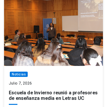
Noticias
Julio 7, 2026
Escuela de Invierno reunió a profesores
de enseñanza media en Letras UC