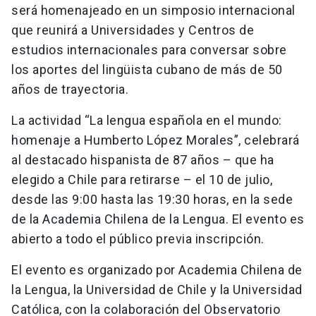
será homenajeado en un simposio internacional
que reunirá a Universidades y Centros de
estudios internacionales para conversar sobre
los aportes del lingüista cubano de más de 50
años de trayectoria.
La actividad “La lengua española en el mundo:
homenaje a Humberto López Morales”, celebrará
al destacado hispanista de 87 años – que ha
elegido a Chile para retirarse – el 10 de julio,
desde las 9:00 hasta las 19:30 horas, en la sede
de la Academia Chilena de la Lengua. El evento es
abierto a todo el público previa inscripción.
El evento es organizado por Academia Chilena de
la Lengua, la Universidad de Chile y la Universidad
Católica, con la colaboración del Observatorio