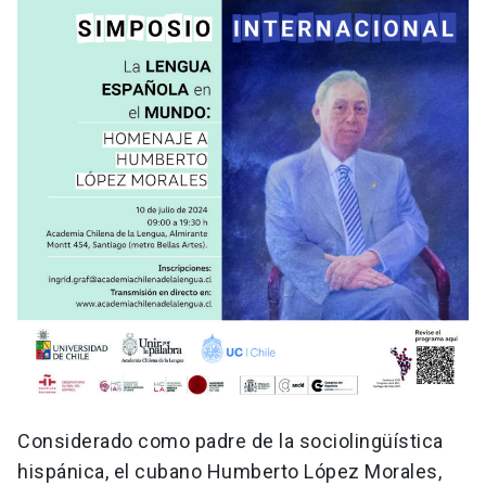
Considerado como padre de la sociolingüística
hispánica, el cubano Humberto López Morales,