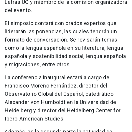
Letras UC y miembro de la comisión organizadora
del evento.
El simposio contará con orados expertos que
liderarán las ponencias, las cuales tendrán un
formato de conversación. Se revisarán temas
como la lengua española en su literatura, lengua
española y sostenibilidad social, lengua española
y migraciones, entre otros.
La conferencia inaugural estará a cargo de
Francisco Moreno Fernández, director del
Observatorio Global del Español, catedrático
Alexander von Humboldt en la Universidad de
Heidelberg y director del Heidelberg Center for
Ibero-American Studies.
Además, en la segunda parte la actividad se