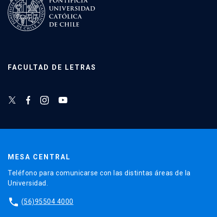
FACULTAD DE LETRAS
MESA CENTRAL
Teléfono para comunicarse con las distintas áreas de la
Universidad.
phone
(56)95504 4000