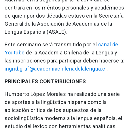
centrará en los méritos personales y académicos
de quien por dos décadas estuvo en la Secretaría
General de la Asociación de Academias de la
Lengua Española (ASALE).
Este seminario será transmitido por el
canal de
Youtube
de la Academia Chilena de la Lengua y
las inscripciones para participar deben hacerse a:
ingrid.graf@academiachilenadelalengua.cl
.
PRINCIPALES CONTRIBUCIONES
Humberto López Morales ha realizado una serie
de aportes a la lingüística hispana como la
aplicación crítica de los supuestos de la
sociolingüística moderna a la lengua española, el
estudio del léxico con herramientas analíticas