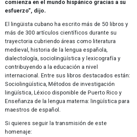
comienza en el mundo hispánico gracias a su
esfuerzo”, dijo.
El lingüista cubano ha escrito más de 50 libros y
más de 300 artículos científicos durante su
trayectoria cubriendo áreas como literatura
medieval, historia de la lengua española,
dialectología, sociolingüística y lexicografía y
contribuyendo a la educación a nivel
internacional. Entre sus libros destacados están:
Sociolingüística, Métodos de investigación
lingüística, Léxico disponible de Puerto Rico y
Enseñanza de la lengua materna: lingüística para
maestros de español.
Si quieres seguir la transmisión de este
homenaje: