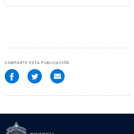
COMPARTE ESTA PUBLICACIÓN