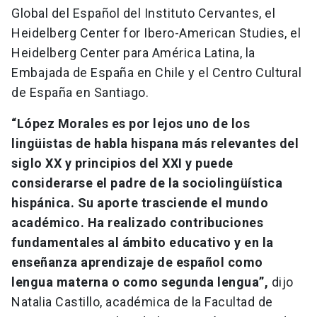
Global del Español del Instituto Cervantes, el
Heidelberg Center for Ibero-American Studies, el
Heidelberg Center para América Latina, la
Embajada de España en Chile y el Centro Cultural
de España en Santiago.
“
López Morales es por lejos uno de los
lingüistas de habla hispana más relevantes del
siglo XX y principios del XXI y puede
considerarse el padre de la sociolingüística
hispánica. Su aporte trasciende el mundo
académico. Ha realizado contribuciones
fundamentales al ámbito educativo y en la
enseñanza aprendizaje de español como
lengua materna o como segunda lengua”,
dijo
Natalia Castillo, académica de la Facultad de