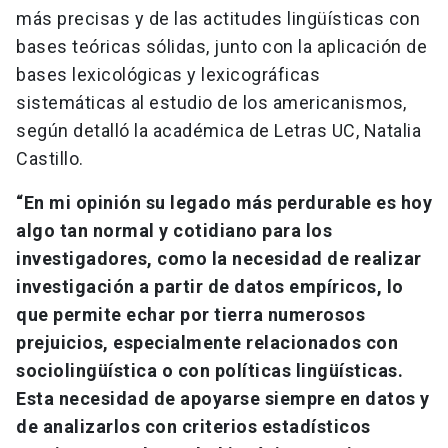
más precisas y de las actitudes lingüísticas con
bases teóricas sólidas, junto con la aplicación de
bases lexicológicas y lexicográficas
sistemáticas al estudio de los americanismos,
según detalló la académica de Letras UC, Natalia
Castillo.
“En mi opinión su legado más perdurable es hoy
algo tan normal y cotidiano para los
investigadores, como la necesidad de realizar
investigación a partir de datos empíricos, lo
que permite echar por tierra numerosos
prejuicios, especialmente relacionados con
sociolingüística o con políticas lingüísticas.
Esta necesidad de apoyarse siempre en datos y
de analizarlos con criterios estadísticos