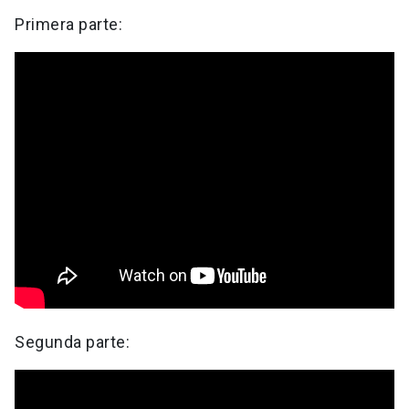
Primera parte:
Segunda parte: