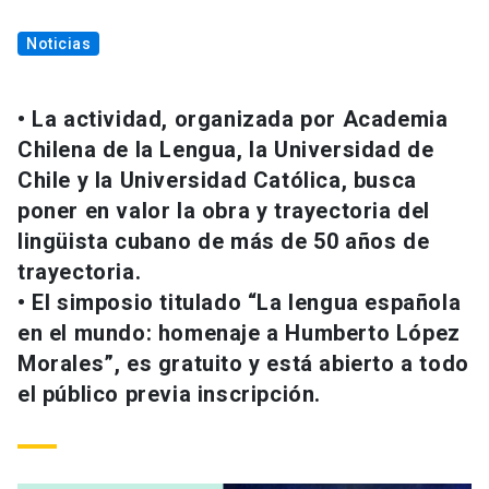
Noticias
• La actividad, organizada por Academia
Chilena de la Lengua, la Universidad de
Chile y la Universidad Católica, busca
poner en valor la obra y trayectoria del
lingüista cubano de más de 50 años de
trayectoria.
• El simposio titulado “La lengua española
en el mundo: homenaje a Humberto López
Morales”, es gratuito y está abierto a todo
el público previa inscripción.