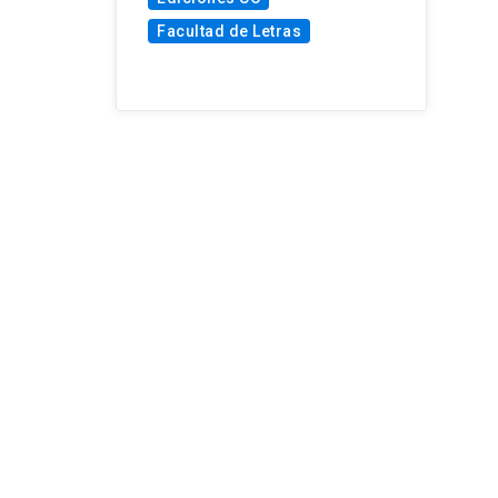
Facultad de Letras