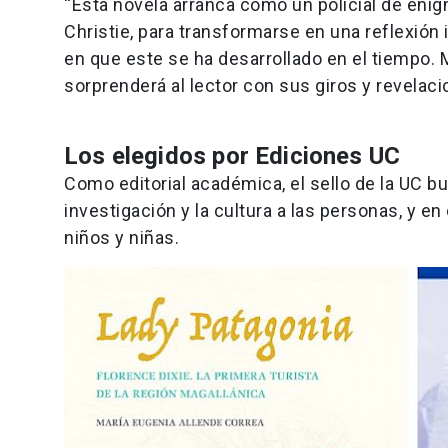
“Esta novela arranca como un policial de enig
Christie, para transformarse en una reflexión
en que este se ha desarrollado en el tiempo.
sorprenderá al lector con sus giros y revelac
Los elegidos por Ediciones UC
Como editorial académica, el sello de la UC bu
investigación y la cultura a las personas, y e
niños y niñas.