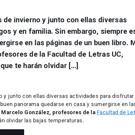
de invierno y junto con ellas diversas
gos y en familia. Sin embargo, siempre e
girse en las páginas de un buen libro.
fesores de la Facultad de Letras UC,
que te harán olvidar […]
 y junto con ellas diversas actividades para disfrutar
s buen panorama quedarse en casa y sumergirse en la
Marcelo González, profesores de la
Facultad de Le
án olvidar las bajas temperaturas.