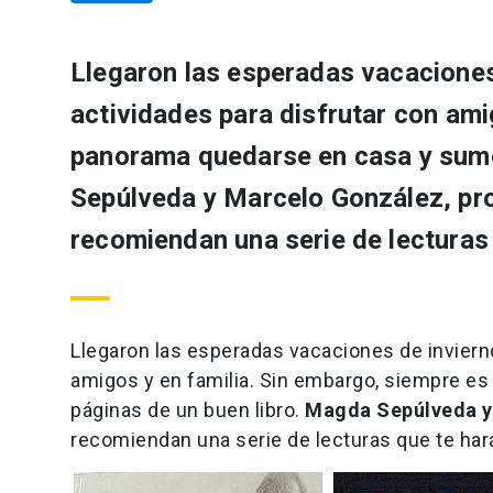
Llegaron las esperadas vacaciones 
actividades para disfrutar con ami
panorama quedarse en casa y sumer
Sepúlveda y Marcelo González, pro
recomiendan una serie de lecturas 
Llegaron las esperadas vacaciones de invierno
amigos y en familia. Sin embargo, siempre e
páginas de un buen libro.
Magda Sepúlveda y 
recomiendan una serie de lecturas que te har