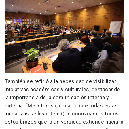
También se refirió a la necesidad de visibilizar
iniciativas académicas y culturales, destacando
la importancia de la comunicación interna y
externa: “Me interesa, decano, que todas estas
iniciativas se levanten. Que conozcamos todos
estos brazos que la universidad extiende hacia la