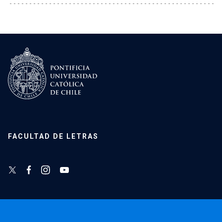
FACULTAD DE LETRAS