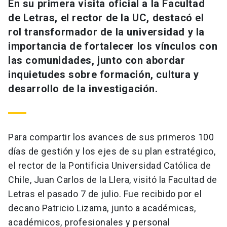
En su primera visita oficial a la Facultad
de Letras, el rector de la UC, destacó el
rol transformador de la universidad y la
importancia de fortalecer los vínculos con
las comunidades, junto con abordar
inquietudes sobre formación, cultura y
desarrollo de la investigación.
Para compartir los avances de sus primeros 100
días de gestión y los ejes de su plan estratégico,
el rector de la Pontificia Universidad Católica de
Chile, Juan Carlos de la Llera, visitó la Facultad de
Letras el pasado 7 de julio. Fue recibido por el
decano Patricio Lizama, junto a académicas,
académicos, profesionales y personal