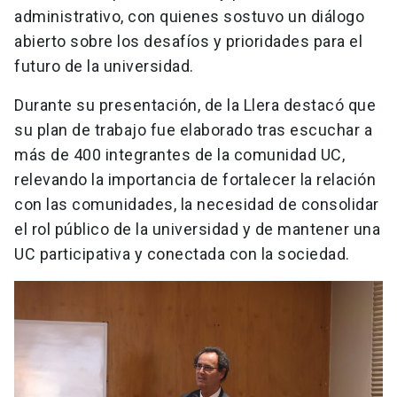
administrativo, con quienes sostuvo un diálogo
abierto sobre los desafíos y prioridades para el
futuro de la universidad.
Durante su presentación, de la Llera destacó que
su plan de trabajo fue elaborado tras escuchar a
más de 400 integrantes de la comunidad UC,
relevando la importancia de fortalecer la relación
con las comunidades, la necesidad de consolidar
el rol público de la universidad y de mantener una
UC participativa y conectada con la sociedad.