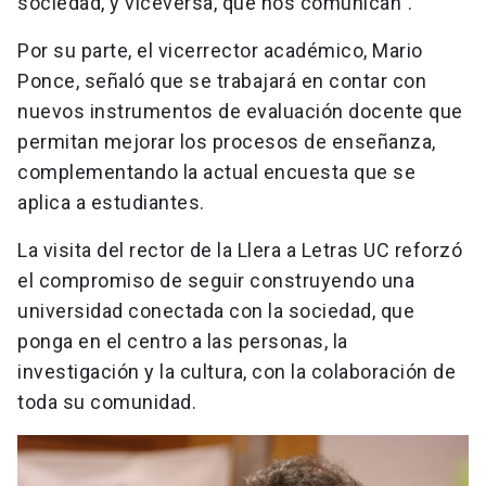
sociedad, y viceversa, que nos comunican”.
Por su parte, el vicerrector académico, Mario
Ponce, señaló que se trabajará en contar con
nuevos instrumentos de evaluación docente que
permitan mejorar los procesos de enseñanza,
complementando la actual encuesta que se
aplica a estudiantes.
La visita del rector de la Llera a Letras UC reforzó
el compromiso de seguir construyendo una
universidad conectada con la sociedad, que
ponga en el centro a las personas, la
investigación y la cultura, con la colaboración de
toda su comunidad.