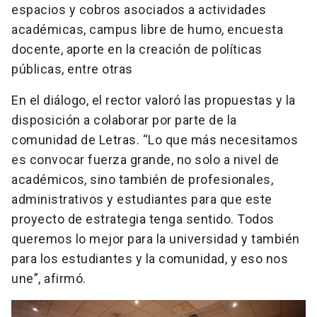
espacios y cobros asociados a actividades
académicas, campus libre de humo, encuesta
docente, aporte en la creación de políticas
públicas, entre otras
En el diálogo, el rector valoró las propuestas y la
disposición a colaborar por parte de la
comunidad de Letras. “Lo que más necesitamos
es convocar fuerza grande, no solo a nivel de
académicos, sino también de profesionales,
administrativos y estudiantes para que este
proyecto de estrategia tenga sentido. Todos
queremos lo mejor para la universidad y también
para los estudiantes y la comunidad, y eso nos
une”, afirmó.