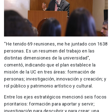
“He tenido 69 reuniones, me he juntado con 1638
personas. Es un resumen del trabajo en las
distintas dimensiones de la universidad”,
comentó, indicando que el plan establece la
misión de la UC en tres áreas: formación de
personas; investigación, innovación y creación; y
rol público y patrimonio artístico y cultural.
Entre los ejes estratégicos mencionó seis focos
prioritarios: formación para aportar y servir;
investigación para descubrir y para crear; una