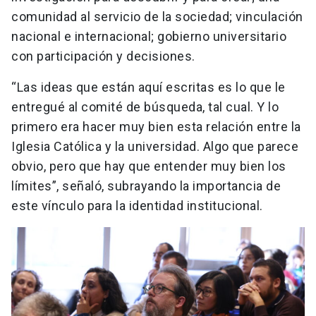
comunidad al servicio de la sociedad; vinculación
nacional e internacional; gobierno universitario
con participación y decisiones.
“Las ideas que están aquí escritas es lo que le
entregué al comité de búsqueda, tal cual. Y lo
primero era hacer muy bien esta relación entre la
Iglesia Católica y la universidad. Algo que parece
obvio, pero que hay que entender muy bien los
límites”, señaló, subrayando la importancia de
este vínculo para la identidad institucional.