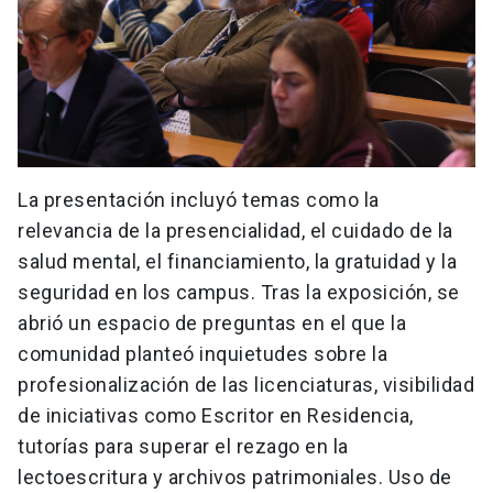
La presentación incluyó temas como la
relevancia de la presencialidad, el cuidado de la
salud mental, el financiamiento, la gratuidad y la
seguridad en los campus. Tras la exposición, se
abrió un espacio de preguntas en el que la
comunidad planteó inquietudes sobre la
profesionalización de las licenciaturas, visibilidad
de iniciativas como Escritor en Residencia,
tutorías para superar el rezago en la
lectoescritura y archivos patrimoniales. Uso de