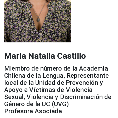
María Natalia Castillo
Miembro de número de la Academia
Chilena de la Lengua, Representante
local de la Unidad de Prevención y
Apoyo a Víctimas de Violencia
Sexual, Violencia y Discriminación de
Género de la UC (UVG)
Profesora Asociada