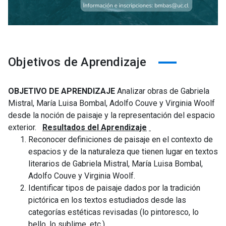
Objetivos de Aprendizaje
OBJETIVO DE APRENDIZAJE
Analizar obras de Gabriela
Mistral, María Luisa Bombal, Adolfo Couve y Virginia Woolf
desde la noción de paisaje y la representación del espacio
exterior.
Resultados del Aprendizaje
Reconocer definiciones de paisaje en el contexto de
espacios y de la naturaleza que tienen lugar en textos
literarios de Gabriela Mistral, María Luisa Bombal,
Adolfo Couve y Virginia Woolf.
Identificar tipos de paisaje dados por la tradición
pictórica en los textos estudiados desde las
categorías estéticas revisadas (lo pintoresco, lo
bello, lo sublime, etc.)