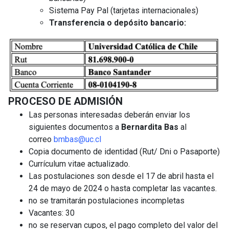
Sistema Pay Pal (tarjetas internacionales)
Transferencia o depósito bancario:
PROCESO DE ADMISIÓN
Las personas interesadas deberán enviar los
siguientes documentos a
Bernardita Bas
al
correo
bmbas@uc.cl
Copia documento de identidad (Rut/ Dni o Pasaporte)
Currículum vitae actualizado.
Las postulaciones son desde el 17 de abril hasta el
24 de mayo de 2024 o hasta completar las vacantes.
no se tramitarán postulaciones incompletas
Vacantes: 30
no se reservan cupos, el pago completo del valor del