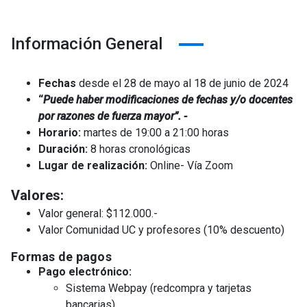
Información General
Fechas
desde el 28 de mayo al 18 de junio de 2024
“
Puede haber modificaciones de fechas y/o docentes
por razones de fuerza mayor”. -
Horario:
martes de 19:00 a 21:00 horas
Duración:
8 horas cronológicas
Lugar de realización:
Online- Vía Zoom
Valores:
Valor general: $112.000.-
Valor Comunidad UC y profesores (10% descuento)
Formas de pagos
Pago electrónico:
Sistema Webpay (redcompra y tarjetas
bancarias)