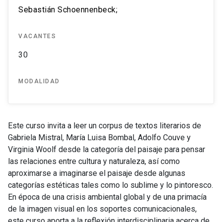
Sebastián Schoennenbeck;
VACANTES
30
MODALIDAD
Este curso invita a leer un corpus de textos literarios de
Gabriela Mistral, María Luisa Bombal, Adolfo Couve y
Virginia Woolf desde la categoría del paisaje para pensar
las relaciones entre cultura y naturaleza, así como
aproximarse a imaginarse el paisaje desde algunas
categorías estéticas tales como lo sublime y lo pintoresco.
En época de una crisis ambiental global y de una primacía
de la imagen visual en los soportes comunicacionales,
este curso aporta a la reflexión interdisciplinaria acerca de