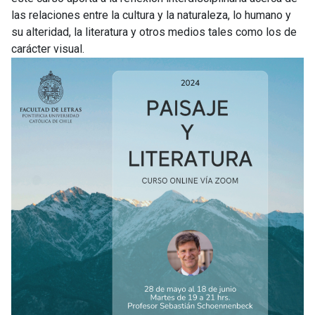
las relaciones entre la cultura y la naturaleza, lo humano y
su alteridad, la literatura y otros medios tales como los de
carácter visual.