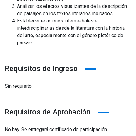
Analizar los efectos visualizantes de la descripción
de paisajes en los textos literarios indicados.
Establecer relaciones intermediales e
interdisciplinarias desde la literatura con la historia
del arte, especialmente con el género pictórico del
paisaje.
Requisitos de Ingreso
Sin requisito.
Requisitos de Aprobación
No hay. Se entregará certificado de participación.