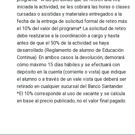
iniciada la actividad, se les cobrará las horas o clases
cursadas o asistidas y materiales entregados a la
fecha de la entrega de solicitud formal de retiro más
el 10% del valor del programa* La solicitud de retiro
debe realizarse a la coordinación a cargo y hasta
antes de que el 50% de la actividad se haya
desarrollado (Reglamento de alumno de Educación
Continua). En ambos casos la devolución, demorará
cómo máximo 15 días hábiles y se efectuará con
depósito en la cuenta (corriente o vista) que indique
el alumno o a través de un vale vista que deberá ser
retirado en cualquier sucursal del Banco Santander.
*El 10% corresponde al uso de vacante y se calcula
en base al precio publicado, no el valor final pagado.