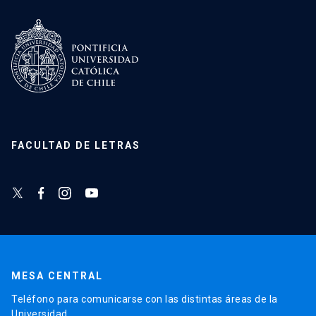
FACULTAD DE LETRAS
MESA CENTRAL
Teléfono para comunicarse con las distintas áreas de la
Universidad.