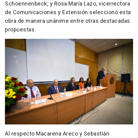
Schoennenbeck; y Rosa María Lazo, vicerrectora
de Comunicaciones y Extensión seleccionó esta
obra de manera unánime entre otras destacadas
propuestas.
Al respecto Macarena Areco y Sebastián