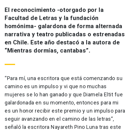
El reconocimiento -otorgado por la
Facultad de Letras y la fundación
homónima- galardona de forma alternada
narrativa y teatro publicadas o estrenadas
en Chile. Este año destacó a la autora de
“Mientras dormías, cantabas”.
“Para mí, una escritora que está comenzando su
camino es un impulso y vi que no muchas
mujeres se lo han ganado y que Diamela Eltit fue
galardonada en su momento, entonces para mi
es un honor recibir este premio y un impulso para
seguir avanzando en el camino de las letras”,
señaló la escritora Nayareth Pino Luna tras este