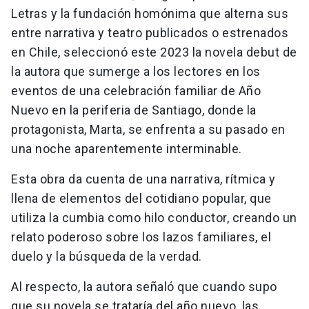
Letras y la fundación homónima que alterna sus
entre narrativa y teatro publicados o estrenados
en Chile, seleccionó este 2023 la novela debut de
la autora que sumerge a los lectores en los
eventos de una celebración familiar de Año
Nuevo en la periferia de Santiago, donde la
protagonista, Marta, se enfrenta a su pasado en
una noche aparentemente interminable.
Esta obra da cuenta de una narrativa, rítmica y
llena de elementos del cotidiano popular, que
utiliza la cumbia como hilo conductor, creando un
relato poderoso sobre los lazos familiares, el
duelo y la búsqueda de la verdad.
Al respecto, la autora señaló que cuando supo
que su novela se trataría del año nuevo, las