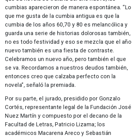
cumbias aparecieron de manera espontánea. “Lo
que me gusta de la cumbia antigua es que la
cumbia de los años 60,70 y 80 es melancólica y
guarda una serie de historias dolorosas también,
no es todo festividad y eso se mezcla que el año
nuevo también es una fiesta de contraste.
Celebramos un nuevo año, pero también el que
se va. Recordamos a nuestros deudos también,
entonces creo que calzaba perfecto con la
novela”, señaló la premiada.
Por su parte, el jurado, presidido por Gonzalo
Cortés, representante legal de la Fundación José
Nuez Martín y compuesto por el decano de la
Facultad de Letras, Patricio Lizama; los
académicos Macarena Areco y Sebastián