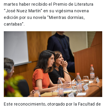
martes haber recibido el Premio de Literatura
“José Nuez Martín” en su vigésima novena
edición por su novela “Mientras dormías,
cantabas”.
Este reconocimiento, otorgado por la Facultad de