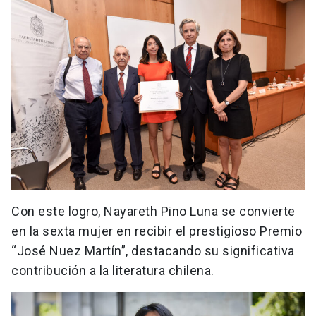
Con este logro, Nayareth Pino Luna se convierte
en la sexta mujer en recibir el prestigioso Premio
“José Nuez Martín”, destacando su significativa
contribución a la literatura chilena.