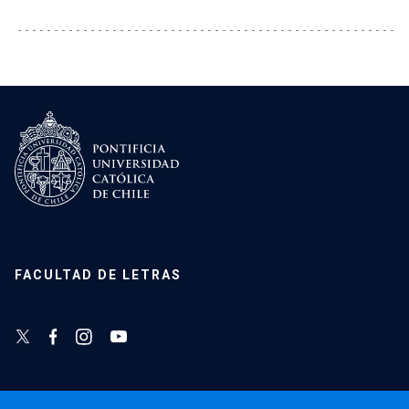
FACULTAD DE LETRAS