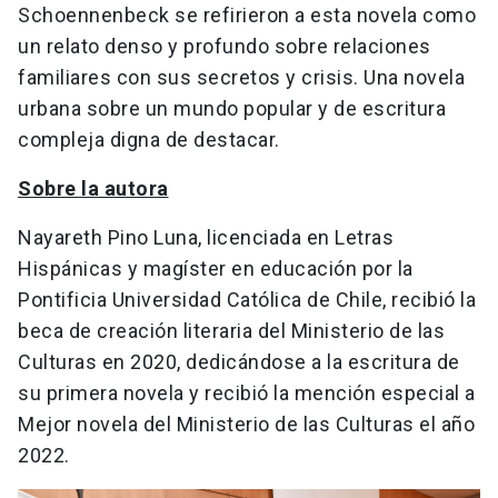
Schoennenbeck se refirieron a esta novela como
un relato denso y profundo sobre relaciones
familiares con sus secretos y crisis. Una novela
urbana sobre un mundo popular y de escritura
compleja digna de destacar.
Sobre la autora
Nayareth Pino Luna, licenciada en Letras
Hispánicas y magíster en educación por la
Pontificia Universidad Católica de Chile, recibió la
beca de creación literaria del Ministerio de las
Culturas en 2020, dedicándose a la escritura de
su primera novela y recibió la mención especial a
Mejor novela del Ministerio de las Culturas el año
2022.