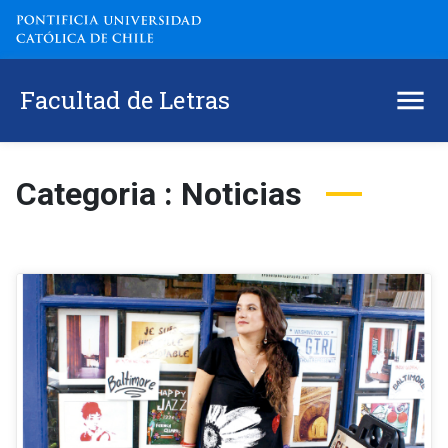
Facultad de Letras
Categoria : Noticias