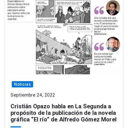
Noticias
Septiembre 24, 2022
Cristián Opazo habla en La Segunda a
propósito de la publicación de la novela
gráfica “El río” de Alfredo Gómez Morel