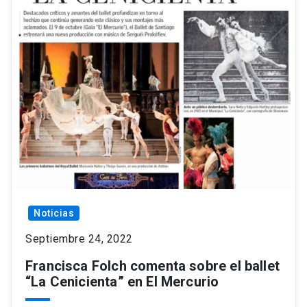
Noticias
Septiembre 24, 2022
Francisca Folch comenta sobre el ballet
“La Cenicienta” en El Mercurio