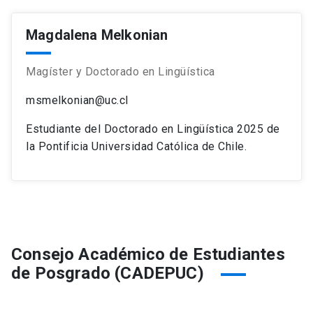
Magdalena Melkonian
Magíster y Doctorado en Lingüística
msmelkonian@uc.cl
Estudiante del Doctorado en Lingüística 2025 de
la Pontificia Universidad Católica de Chile.
Consejo Académico de Estudiantes
de Posgrado (CADEPUC)