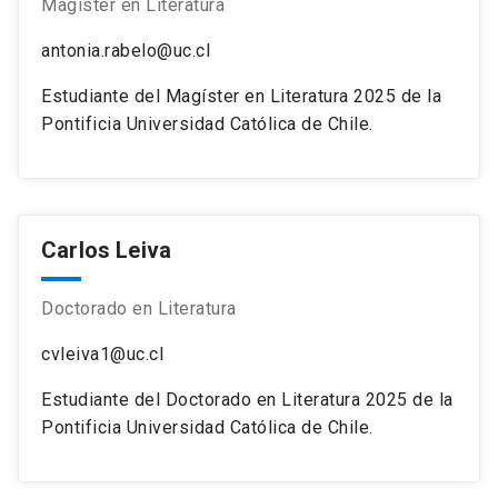
Magíster en Literatura
antonia.rabelo@uc.cl
Estudiante del Magíster en Literatura 2025 de la
Pontificia Universidad Católica de Chile.
Carlos Leiva
Doctorado en Literatura
cvleiva1@uc.cl
Estudiante del Doctorado en Literatura 2025 de la
Pontificia Universidad Católica de Chile.