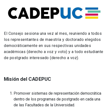
El Consejo sesiona una vez al mes, reuniendo a todos
los representantes de maestría y doctorado elegidos
democráticamente en sus respectivas unidades
académicas (derecho a voz y voto) y a todo estudiante
de postgrado interesado (derecho a voz).
Misión del CADEPUC
Promover sistemas de representación democrática
dentro de los programas de postgrado en cada una
de las Facultades de la Universidad.