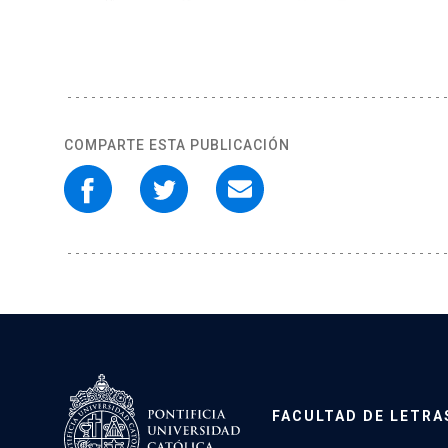
COMPARTE ESTA PUBLICACIÓN
FACULTAD DE LETRA