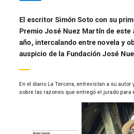
El escritor Simón Soto con su prim
Premio José Nuez Martín de este 
año, intercalando entre novela y o
auspicio de la Fundación José Nue
En el diario La Tercera, entrevistan a su aut
sobre las razones que entregó el jurado para 