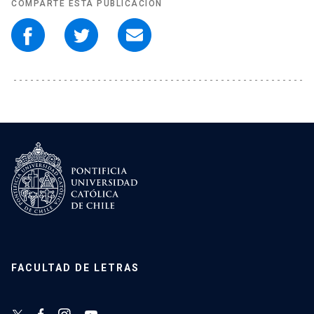
COMPARTE ESTA PUBLICACIÓN
FACULTAD DE LETRAS