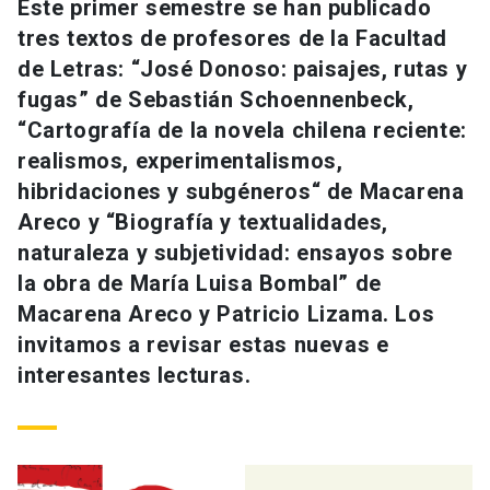
Este primer semestre se han publicado
tres textos de profesores de la Facultad
de Letras: “José Donoso: paisajes, rutas y
fugas” de Sebastián Schoennenbeck,
“Cartografía de la novela chilena reciente:
realismos, experimentalismos,
hibridaciones y subgéneros“ de Macarena
Areco y “Biografía y textualidades,
naturaleza y subjetividad: ensayos sobre
la obra de María Luisa Bombal” de
Macarena Areco y Patricio Lizama. Los
invitamos a revisar estas nuevas e
interesantes lecturas.