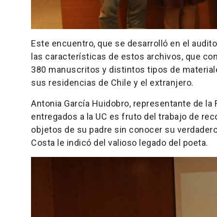
Este encuentro, que se desarrolló en el audito
las características de estos archivos, que 
380 manuscritos y distintos tipos de materia
sus residencias de Chile y el extranjero.
Antonia García Huidobro, representante de la
entregados a la UC es fruto del trabajo de rec
objetos de su padre sin conocer su verdadero
Costa le indicó del valioso legado del poeta.