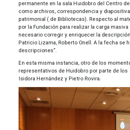
permanente en la sala Huidobro del Centro de
como archivos, correspondencia y diapositivas
patrimonial ( de Bibliotecas). Respecto al mat
por la Fundación para realizar la carga masiva
necesario corregir y enriquecer la descripc
Patricio Lizama, Roberto Onell. A la fecha se
descripciones”.
En esta misma instancia, otro de los momento
representativos de Huidobro por parte de los 
Isidora Hernández y Pietro Rovira.