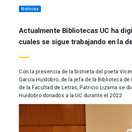
Noticias
Actualmente Bibliotecas UC ha di
cuales se sigue trabajando en la d
Con la presencia de la bisnieta del poeta Vic
García Huidobro, de la jefa de la Biblioteca 
de la Facultad de Letras, Patricio Lizama se di
Huidobro donados a la UC durante el 2022.