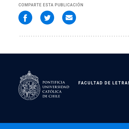
COMPARTE ESTA PUBLICACIÓN
FACULTAD DE LETRA