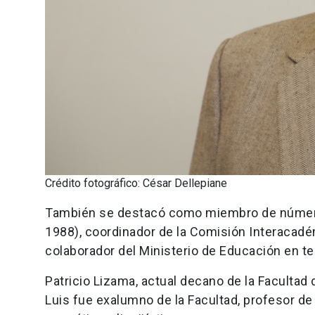
Crédito fotográfico: César Dellepiane
También se destacó como miembro de número 
1988), coordinador de la Comisión Interacadé
colaborador del Ministerio de Educación en t
Patricio Lizama, actual decano de la Faculta
Luis fue exalumno de la Facultad, profesor 