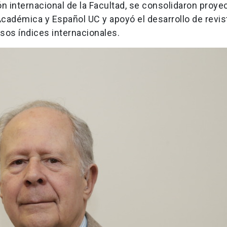
n internacional de la Facultad, se consolidaron proye
cadémica y Español UC y apoyó el desarrollo de revis
sos índices internacionales.