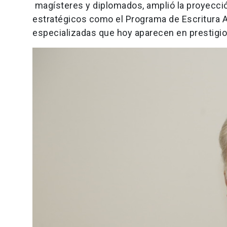
magísteres y diplomados, amplió la proyecció
estratégicos como el Programa de Escritura A
especializadas que hoy aparecen en prestigio