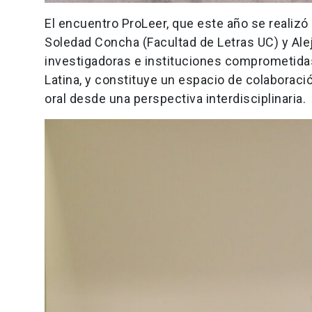
El encuentro ProLeer, que este año se realizó
Soledad Concha (Facultad de Letras UC) y Ale
investigadoras e instituciones comprometidas 
Latina, y constituye un espacio de colaboraci
oral desde una perspectiva interdisciplinaria.