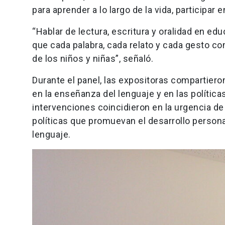
para aprender a lo largo de la vida, participar 
“Hablar de lectura, escritura y oralidad en ed
que cada palabra, cada relato y cada gesto co
de los niños y niñas”, señaló.
Durante el panel, las expositoras compartiero
en la enseñanza del lenguaje y en las política
intervenciones coincidieron en la urgencia de 
políticas que promuevan el desarrollo persona
lenguaje.