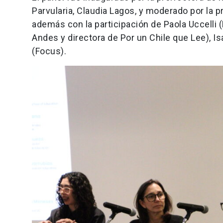
Parvularia, Claudia Lagos, y moderado por la 
además con la participación de Paola Uccelli (
Andes y directora de Por un Chile que Lee), I
(Focus).