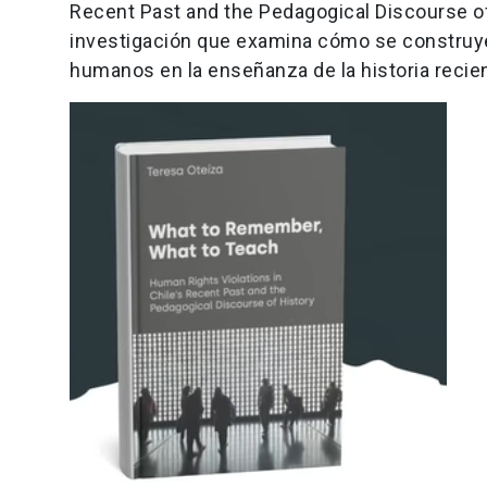
Recent Past and the Pedagogical Discourse of
investigación que examina cómo se construye
humanos en la enseñanza de la historia recien