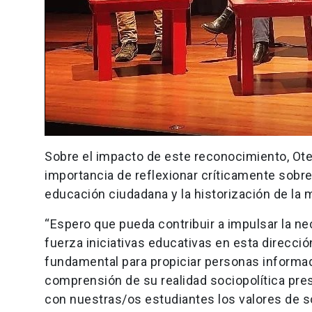
Sobre el impacto de este reconocimiento, Oteí
importancia de reflexionar críticamente sobre 
educación ciudadana y la historización de la 
“Espero que pueda contribuir a impulsar la ne
fuerza iniciativas educativas en esta direcci
fundamental para propiciar personas informad
comprensión de su realidad sociopolítica pres
con nuestras/os estudiantes los valores de so