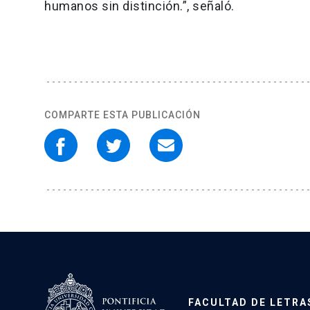
humanos sin distinción.”, señaló.
COMPARTE ESTA PUBLICACIÓN
FACULTAD DE LETRA