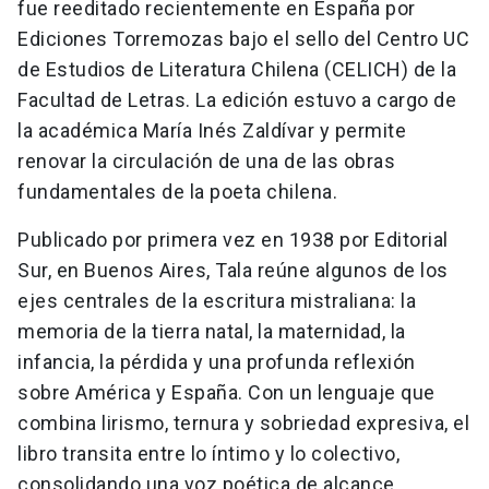
fue reeditado recientemente en España por
Ediciones Torremozas bajo el sello del Centro UC
de Estudios de Literatura Chilena (CELICH) de la
Facultad de Letras. La edición estuvo a cargo de
la académica María Inés Zaldívar y permite
renovar la circulación de una de las obras
fundamentales de la poeta chilena.
Publicado por primera vez en 1938 por Editorial
Sur, en Buenos Aires, Tala reúne algunos de los
ejes centrales de la escritura mistraliana: la
memoria de la tierra natal, la maternidad, la
infancia, la pérdida y una profunda reflexión
sobre América y España. Con un lenguaje que
combina lirismo, ternura y sobriedad expresiva, el
libro transita entre lo íntimo y lo colectivo,
consolidando una voz poética de alcance