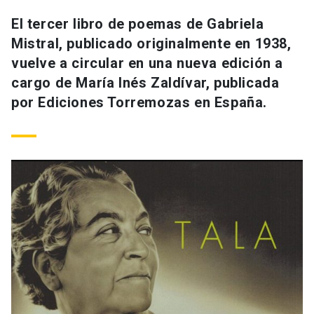
El tercer libro de poemas de Gabriela
Mistral, publicado originalmente en 1938,
vuelve a circular en una nueva edición a
cargo de María Inés Zaldívar, publicada
por Ediciones Torremozas en España.