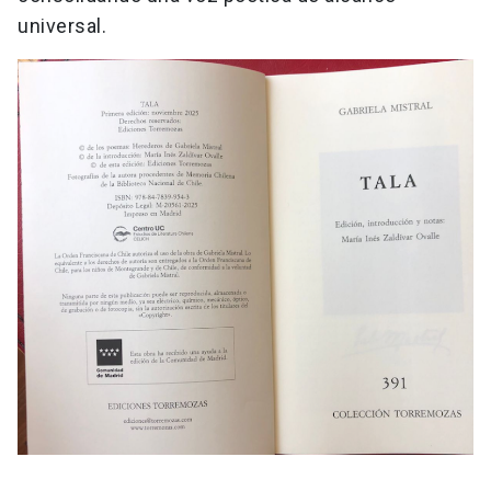
universal.