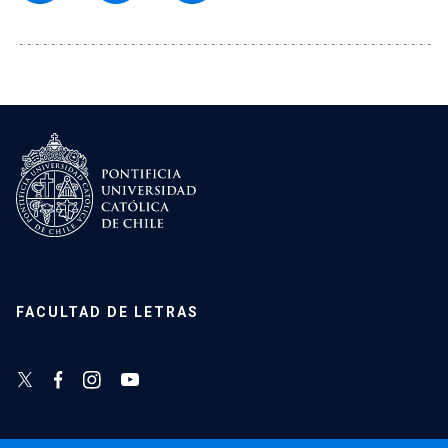
FACULTAD DE LETRAS