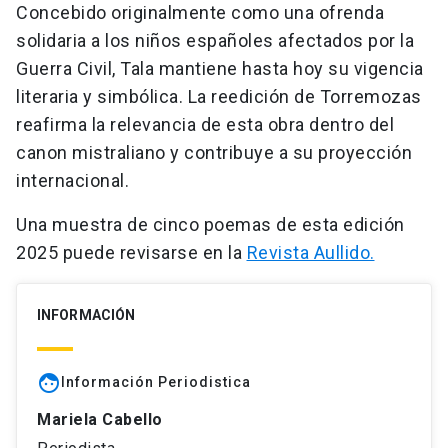
Concebido originalmente como una ofrenda
solidaria a los niños españoles afectados por la
Guerra Civil, Tala mantiene hasta hoy su vigencia
literaria y simbólica. La reedición de Torremozas
reafirma la relevancia de esta obra dentro del
canon mistraliano y contribuye a su proyección
internacional.
Una muestra de cinco poemas de esta edición
2025 puede revisarse en la
Revista Aullido.
INFORMACIÓN
face
Información Periodistica
Mariela Cabello