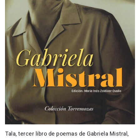
Tala, tercer libro de poemas de Gabriela Mistral,