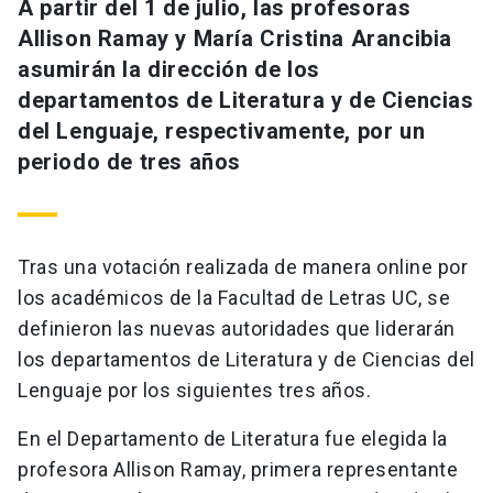
A partir del 1 de julio, las profesoras
Allison Ramay y María Cristina Arancibia
asumirán la dirección de los
departamentos de Literatura y de Ciencias
del Lenguaje, respectivamente, por un
periodo de tres años
Tras una votación realizada de manera online por
los académicos de la Facultad de Letras UC, se
definieron las nuevas autoridades que liderarán
los departamentos de Literatura y de Ciencias del
Lenguaje por los siguientes tres años.
En el Departamento de Literatura fue elegida la
profesora Allison Ramay, primera representante