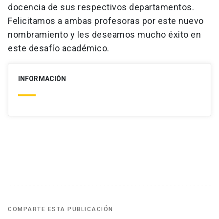
docencia de sus respectivos departamentos.
Felicitamos a ambas profesoras por este nuevo
nombramiento y les deseamos mucho éxito en
este desafío académico.
INFORMACIÓN
COMPARTE ESTA PUBLICACIÓN