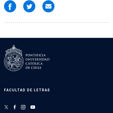
FACULTAD DE LETRAS