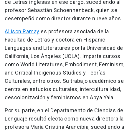
de Letras inglesas en ese cargo, sucediendo al
profesor Sebastián Schoennenbeck, quien se
desempeñó como director durante nueve años.
Allison Ramay
es profesora asociada de la
Facultad de Letras y doctora en Hispanic
Languages and Literatures por la Universidad de
California, Los Ángeles (UCLA). Imparte cursos
como World Literatures, Embodiment, Feminism,
and Critical Indigenous Studies y Teorías
Culturales, entre otros. Su trabajo académico se
centra en estudios culturales, interculturalidad,
descolonización y feminismos en Abya Yala.
Por su parte, en el Departamento de Ciencias del
Lenguaje resultó electa como nueva directora la
profesora María Cristina Arancibia, sucediendo a