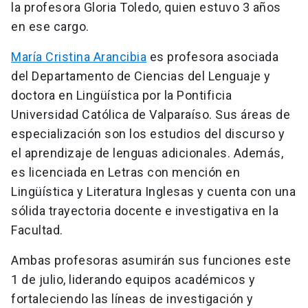
la profesora Gloria Toledo, quien estuvo 3 años
en ese cargo.
María Cristina Arancibia
es profesora asociada
del Departamento de Ciencias del Lenguaje y
doctora en Lingüística por la Pontificia
Universidad Católica de Valparaíso. Sus áreas de
especialización son los estudios del discurso y
el aprendizaje de lenguas adicionales. Además,
es licenciada en Letras con mención en
Lingüística y Literatura Inglesas y cuenta con una
sólida trayectoria docente e investigativa en la
Facultad.
Ambas profesoras asumirán sus funciones este
1 de julio, liderando equipos académicos y
fortaleciendo las líneas de investigación y