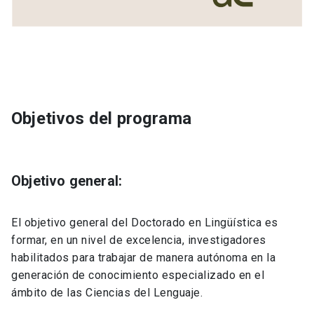
Objetivos del programa
Objetivo general:
El objetivo general del Doctorado en Lingüística es
formar, en un nivel de excelencia, investigadores
habilitados para trabajar de manera autónoma en la
generación de conocimiento especializado en el
ámbito de las Ciencias del Lenguaje.