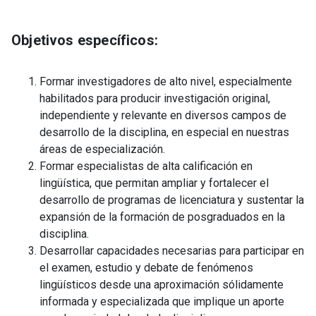
Objetivos específicos:
Formar investigadores de alto nivel, especialmente
habilitados para producir investigación original,
independiente y relevante en diversos campos de
desarrollo de la disciplina, en especial en nuestras
áreas de especialización.
Formar especialistas de alta calificación en
lingüística, que permitan ampliar y fortalecer el
desarrollo de programas de licenciatura y sustentar la
expansión de la formación de posgraduados en la
disciplina.
Desarrollar capacidades necesarias para participar en
el examen, estudio y debate de fenómenos
lingüísticos desde una aproximación sólidamente
informada y especializada que implique un aporte