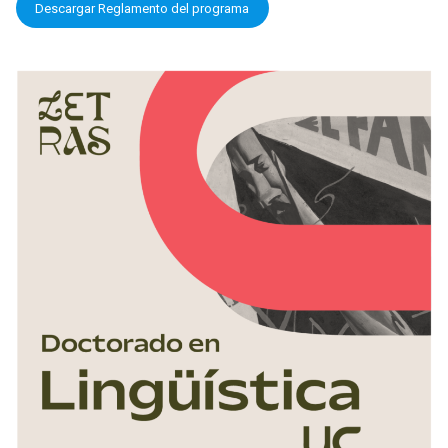
Descargar Reglamento del programa