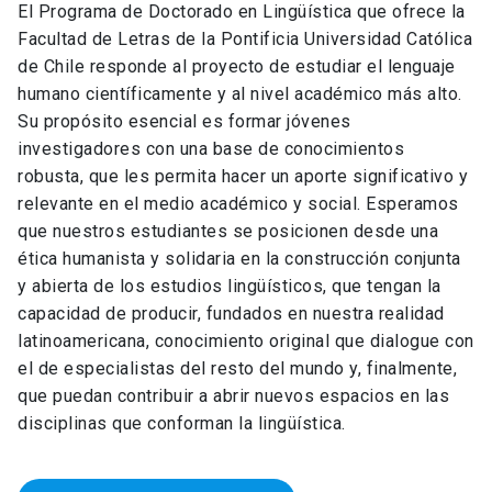
El Programa de Doctorado en Lingüística que ofrece la
Facultad de Letras de la Pontificia Universidad Católica
de Chile responde al proyecto de estudiar el lenguaje
humano científicamente y al nivel académico más alto.
Su propósito esencial es formar jóvenes
investigadores con una base de conocimientos
robusta, que les permita hacer un aporte significativo y
relevante en el medio académico y social. Esperamos
que nuestros estudiantes se posicionen desde una
ética humanista y solidaria en la construcción conjunta
y abierta de los estudios lingüísticos, que tengan la
capacidad de producir, fundados en nuestra realidad
latinoamericana, conocimiento original que dialogue con
el de especialistas del resto del mundo y, finalmente,
que puedan contribuir a abrir nuevos espacios en las
disciplinas que conforman la lingüística.